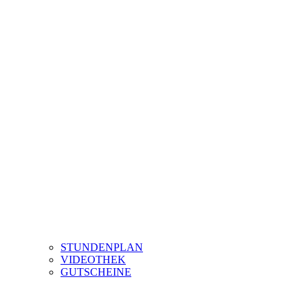
STUNDENPLAN
VIDEOTHEK
GUTSCHEINE