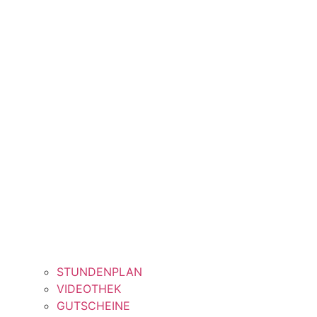
STUNDENPLAN
VIDEOTHEK
GUTSCHEINE