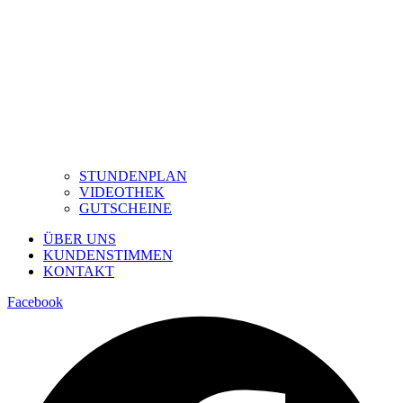
STUNDENPLAN
VIDEOTHEK
GUTSCHEINE
ÜBER UNS
KUNDENSTIMMEN
KONTAKT
Facebook