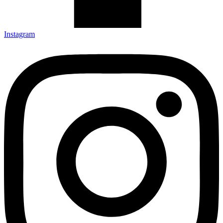
Instagram