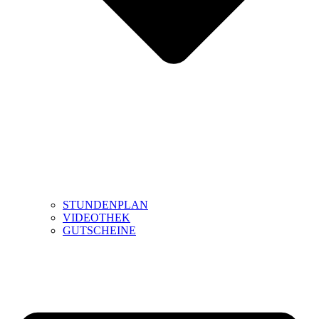
STUNDENPLAN
VIDEOTHEK
GUTSCHEINE