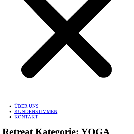
ÜBER UNS
KUNDENSTIMMEN
KONTAKT
Retreat Kategorie:
YOGA