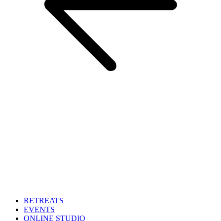
RETREATS
EVENTS
ONLINE STUDIO