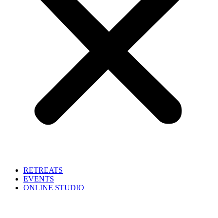
RETREATS
EVENTS
ONLINE STUDIO