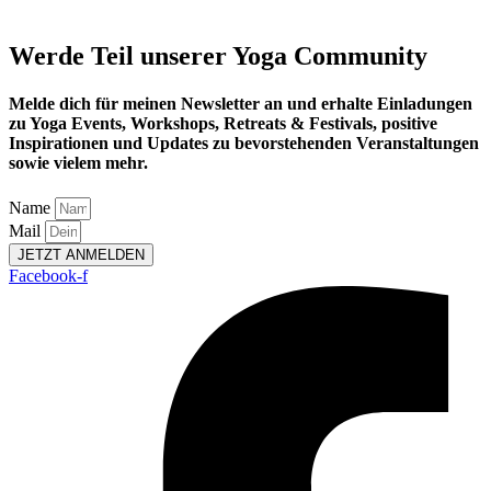
Werde Teil unserer Yoga Community
Melde dich für meinen Newsletter an und erhalte Einladungen
zu Yoga Events, Workshops, Retreats & Festivals, positive
Inspirationen und Updates zu bevorstehenden Veranstaltungen
sowie vielem mehr.
Name
Mail
JETZT ANMELDEN
Facebook-f