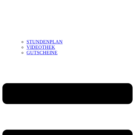
STUNDENPLAN
VIDEOTHEK
GUTSCHEINE