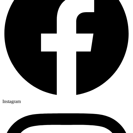
Instagram