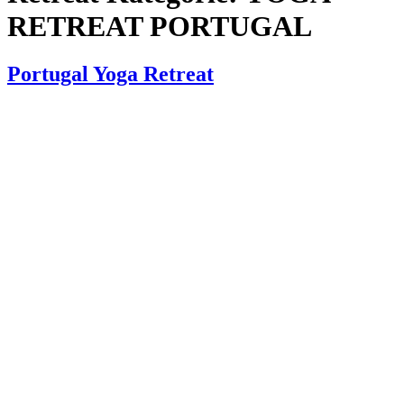
RETREAT PORTUGAL
Portugal Yoga Retreat