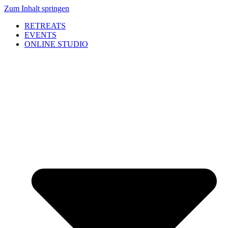
Zum Inhalt springen
RETREATS
EVENTS
ONLINE STUDIO