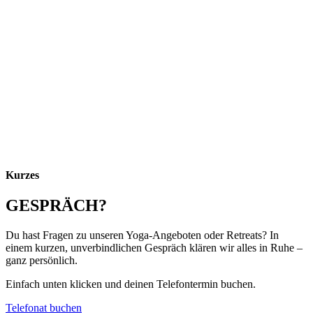
Kurzes
GESPRÄCH?
Du hast Fragen zu unseren Yoga-Angeboten oder Retreats? In
einem kurzen, unverbindlichen Gespräch klären wir alles in Ruhe –
ganz persönlich.
Einfach unten klicken und deinen Telefontermin buchen.
Telefonat buchen