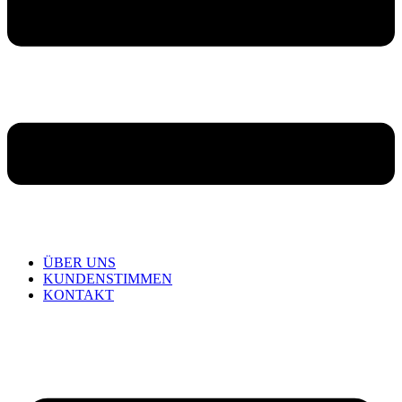
ÜBER UNS
KUNDENSTIMMEN
KONTAKT