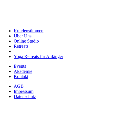
Kundenstimmen
Über Uns
Online Studio
Retreats
Yoga Retreats für Anfänger
Events
Akademie
Kontakt
AGB
Impressum
Datenschutz