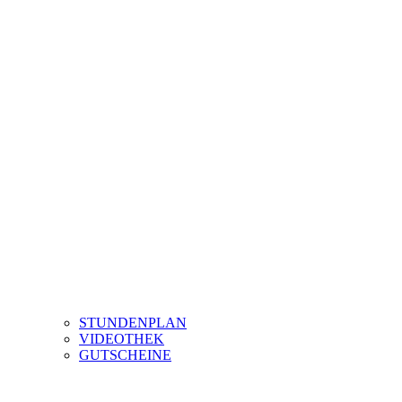
STUNDENPLAN
VIDEOTHEK
GUTSCHEINE