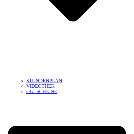
STUNDENPLAN
VIDEOTHEK
GUTSCHEINE