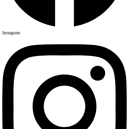
Instagram