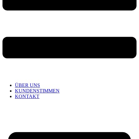
ÜBER UNS
KUNDENSTIMMEN
KONTAKT