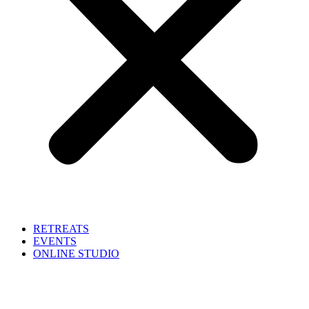
RETREATS
EVENTS
ONLINE STUDIO