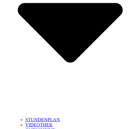
STUNDENPLAN
VIDEOTHEK