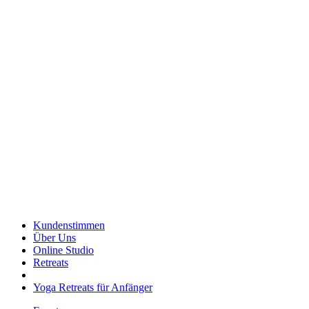
Kundenstimmen
Über Uns
Online Studio
Retreats
Yoga Retreats für Anfänger