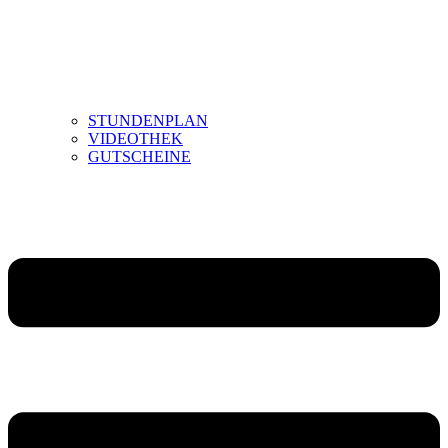
STUNDENPLAN
VIDEOTHEK
GUTSCHEINE