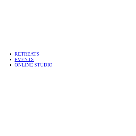
RETREATS
EVENTS
ONLINE STUDIO