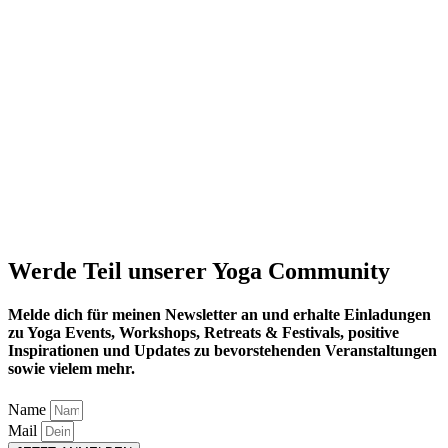
Werde Teil unserer Yoga Community
Melde dich für meinen Newsletter an und erhalte Einladungen
zu Yoga Events, Workshops, Retreats & Festivals, positive
Inspirationen und Updates zu bevorstehenden Veranstaltungen
sowie vielem mehr.
Name
Mail