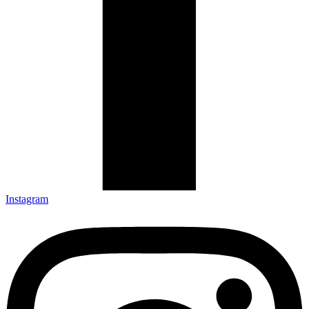
Instagram