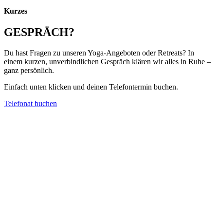
Kurzes
GESPRÄCH?
Du hast Fragen zu unseren Yoga-Angeboten oder Retreats? In
einem kurzen, unverbindlichen Gespräch klären wir alles in Ruhe –
ganz persönlich.
Einfach unten klicken und deinen Telefontermin buchen.
Telefonat buchen