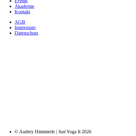
Events
Akademie
Kontakt
AGB
Impressum
Datenschutz
© Audrey Hämmerle | Just Yoga It 2026