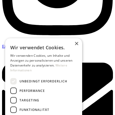
×
Envelope
Wir verwendet Cookies.
Wir verwenden Cookies, um Inhalte und
Anzeigen zu personalisieren und unseren
Datenverkehr zu analysieren.
Weitere
Informationen
UNBEDINGT ERFORDERLICH
PERFORMANCE
TARGETING
FUNKTIONALITÄT