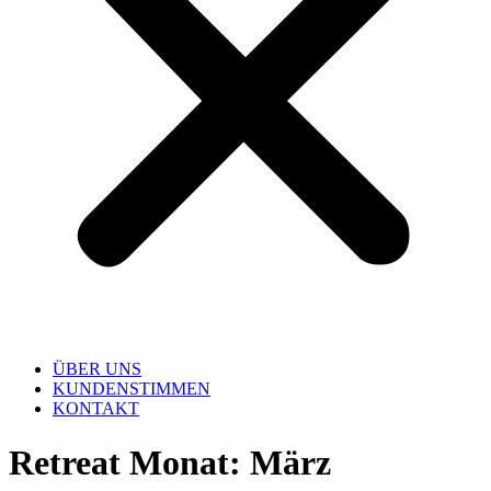
ÜBER UNS
KUNDENSTIMMEN
KONTAKT
Retreat Monat:
März