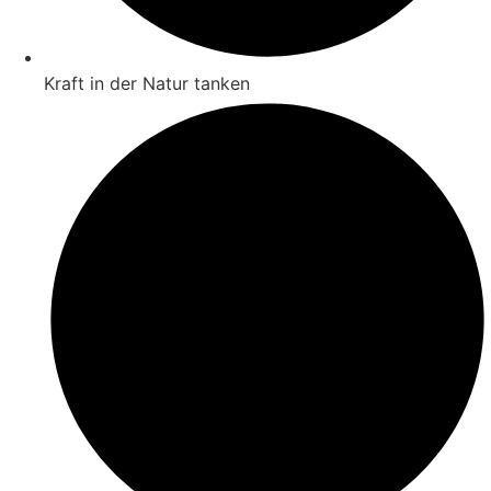
Kraft in der Natur tanken