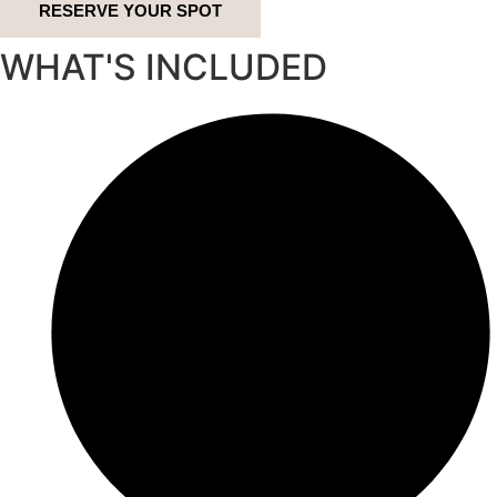
RESERVE YOUR SPOT
WHAT'S INCLUDED