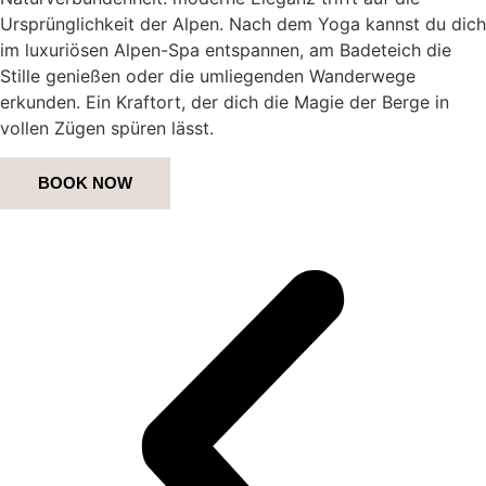
Ursprünglichkeit der Alpen. Nach dem Yoga kannst du dich
im luxuriösen Alpen-Spa entspannen, am Badeteich die
Stille genießen oder die umliegenden Wanderwege
erkunden. Ein Kraftort, der dich die Magie der Berge in
vollen Zügen spüren lässt.
BOOK NOW