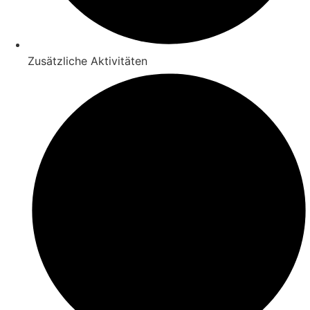
Zusätzliche Aktivitäten