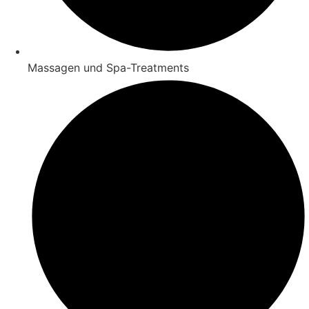
Massagen und Spa-Treatments