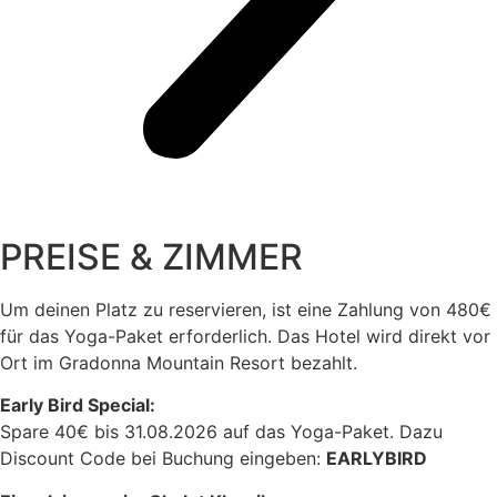
PREISE & ZIMMER
Um deinen Platz zu reservieren, ist eine Zahlung von 480€
für das Yoga-Paket erforderlich. Das Hotel wird direkt vor
Ort im Gradonna Mountain Resort bezahlt.
Early Bird Special:
Spare 40€ bis 31.08.2026 auf das Yoga-Paket. Dazu
Discount Code bei Buchung eingeben:
EARLYBIRD