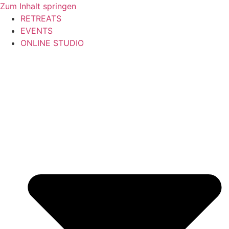
Zum Inhalt springen
RETREATS
EVENTS
ONLINE STUDIO