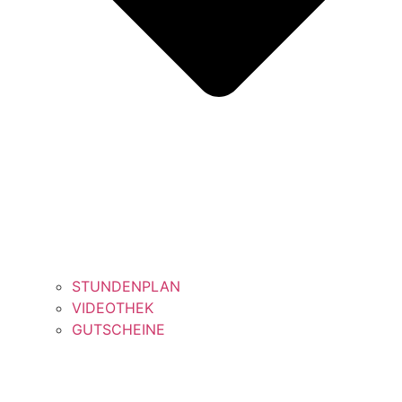
STUNDENPLAN
VIDEOTHEK
GUTSCHEINE