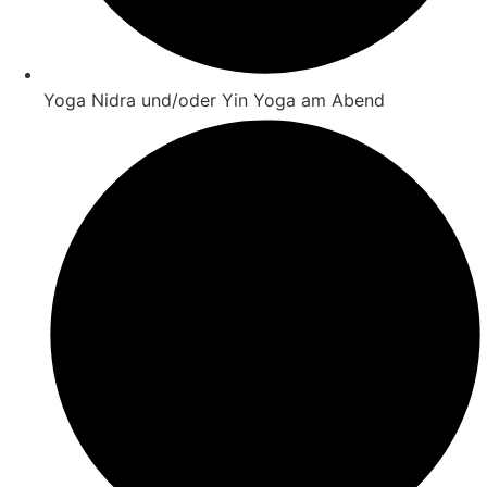
Yoga Nidra und/oder Yin Yoga am Abend