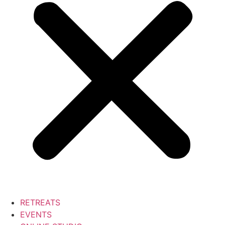
RETREATS
EVENTS