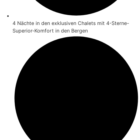
4 Nächte in den exklusiven Chalets mit 4-Sterne-
Superior-Komfort in den Bergen