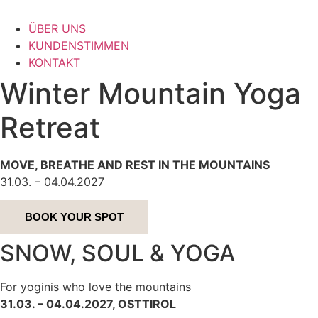
ÜBER UNS
KUNDENSTIMMEN
KONTAKT
Winter Mountain Yoga
Retreat
MOVE, BREATHE AND REST IN THE MOUNTAINS
31.03. – 04.04.2027
BOOK YOUR SPOT
SNOW, SOUL & YOGA
For yoginis who love the mountains
31.03. – 04.04.2027, OSTTIROL