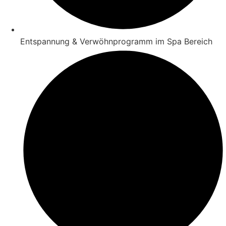
Entspannung & Verwöhnprogramm im Spa Bereich