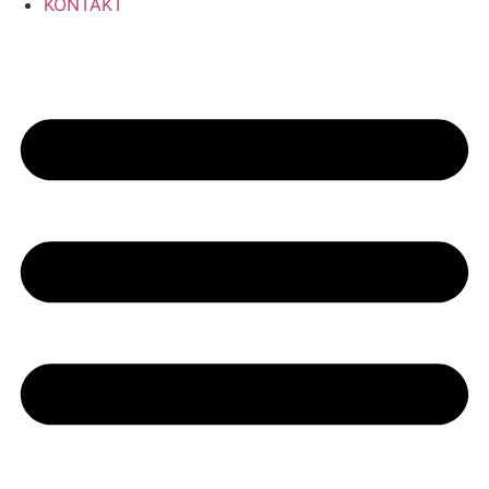
KONTAKT