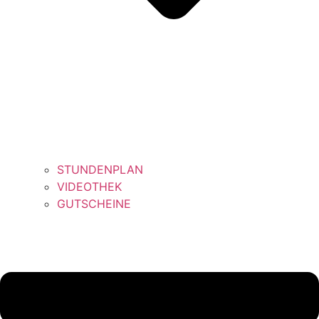
STUNDENPLAN
VIDEOTHEK
GUTSCHEINE