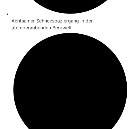
Achtsamer Schneespaziergang in der
atemberaubenden Bergwelt