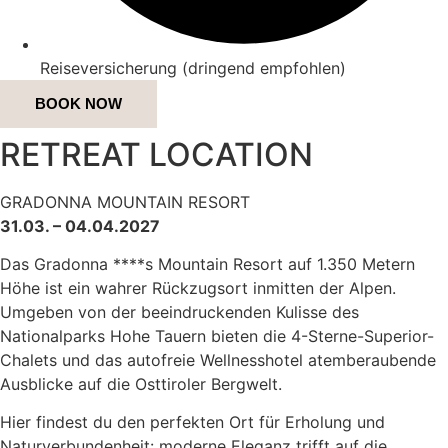
Reiseversicherung (dringend empfohlen)
BOOK NOW
RETREAT LOCATION
GRADONNA MOUNTAIN RESORT
31.03. – 04.04.2027
Das Gradonna ****s Mountain Resort auf 1.350 Metern
Höhe ist ein wahrer Rückzugsort inmitten der Alpen.
Umgeben von der beeindruckenden Kulisse des
Nationalparks Hohe Tauern bieten die 4-Sterne-Superior-
Chalets und das autofreie Wellnesshotel atemberaubende
Ausblicke auf die Osttiroler Bergwelt.
Hier findest du den perfekten Ort für Erholung und
Naturverbundenheit: moderne Eleganz trifft auf die