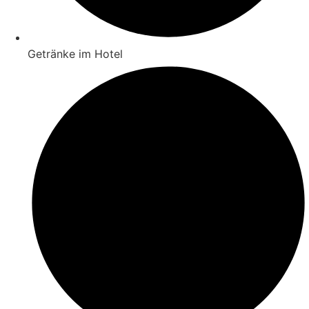
Getränke im Hotel