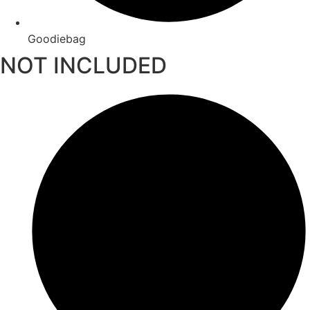
Goodiebag
NOT INCLUDED