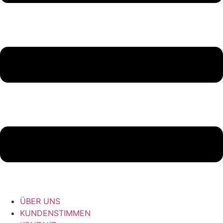
ÜBER UNS
KUNDENSTIMMEN