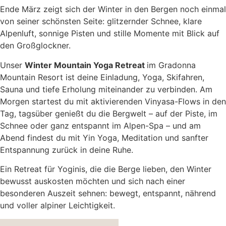
Ende März zeigt sich der Winter in den Bergen noch einmal
von seiner schönsten Seite: glitzernder Schnee, klare
Alpenluft, sonnige Pisten und stille Momente mit Blick auf
den Großglockner.
Unser
Winter Mountain Yoga Retreat
im Gradonna
Mountain Resort ist deine Einladung, Yoga, Skifahren,
Sauna und tiefe Erholung miteinander zu verbinden. Am
Morgen startest du mit aktivierenden Vinyasa-Flows in den
Tag, tagsüber genießt du die Bergwelt – auf der Piste, im
Schnee oder ganz entspannt im Alpen-Spa – und am
Abend findest du mit Yin Yoga, Meditation und sanfter
Entspannung zurück in deine Ruhe.
Ein Retreat für Yoginis, die die Berge lieben, den Winter
bewusst auskosten möchten und sich nach einer
besonderen Auszeit sehnen: bewegt, entspannt, nährend
und voller alpiner Leichtigkeit.