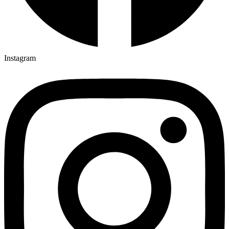
Instagram