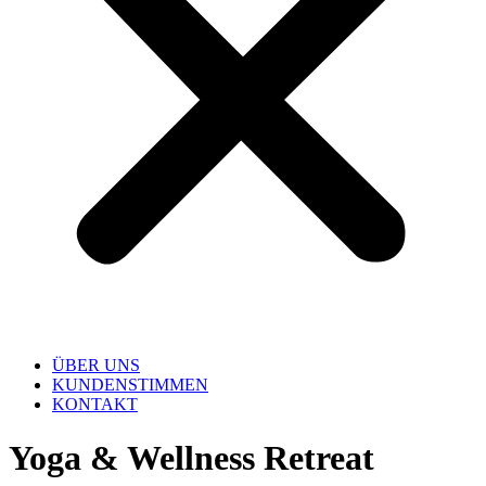
ÜBER UNS
KUNDENSTIMMEN
KONTAKT
Yoga & Wellness Retreat