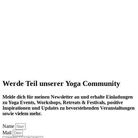
Werde Teil unserer Yoga Community
Melde dich für meinen Newsletter an und erhalte Einladungen
zu Yoga Events, Workshops, Retreats & Festivals, positive
Inspirationen und Updates zu bevorstehenden Veranstaltungen
sowie vielem mehr.
Name
Mail