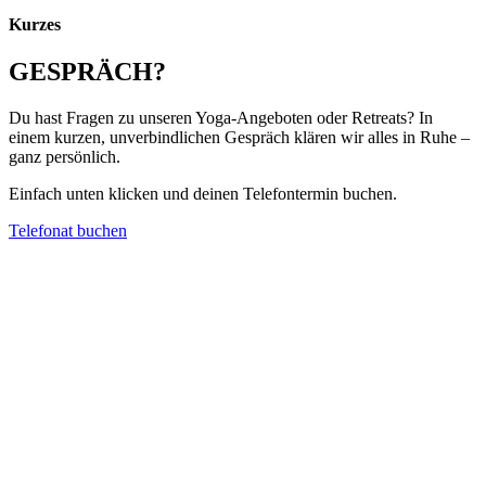
Kurzes
GESPRÄCH?
Du hast Fragen zu unseren Yoga-Angeboten oder Retreats? In
einem kurzen, unverbindlichen Gespräch klären wir alles in Ruhe –
ganz persönlich.
Einfach unten klicken und deinen Telefontermin buchen.
Telefonat buchen