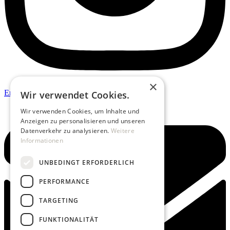
×
Envelope
Wir verwendet Cookies.
Wir verwenden Cookies, um Inhalte und
Anzeigen zu personalisieren und unseren
Datenverkehr zu analysieren.
Weitere
Informationen
UNBEDINGT ERFORDERLICH
PERFORMANCE
TARGETING
FUNKTIONALITÄT