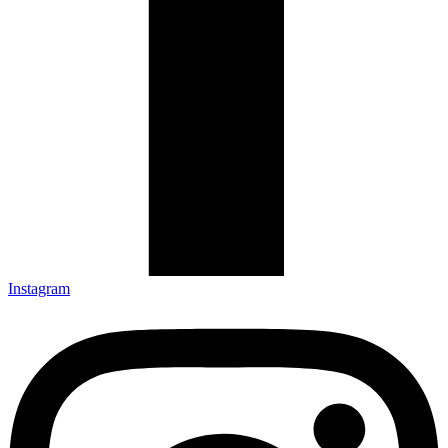
Instagram