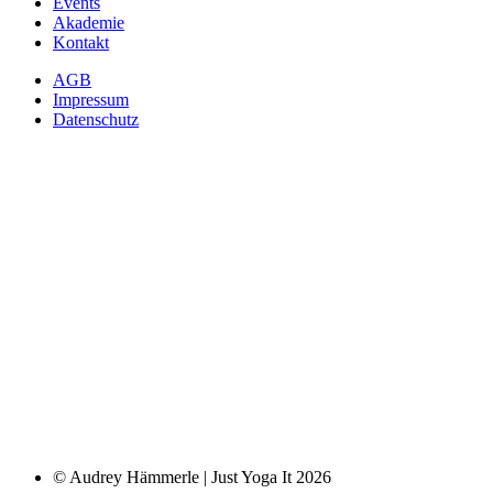
Events
Akademie
Kontakt
AGB
Impressum
Datenschutz
© Audrey Hämmerle | Just Yoga It 2026