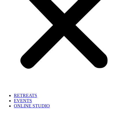
RETREATS
EVENTS
ONLINE STUDIO