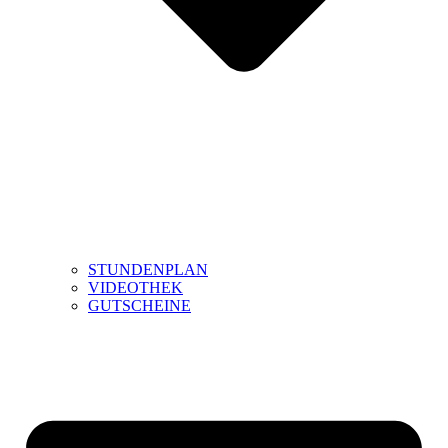
STUNDENPLAN
VIDEOTHEK
GUTSCHEINE