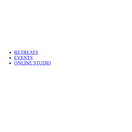
RETREATS
EVENTS
ONLINE STUDIO