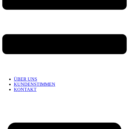
ÜBER UNS
KUNDENSTIMMEN
KONTAKT