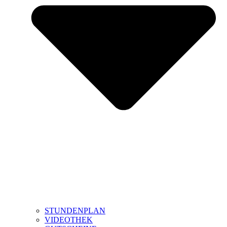
STUNDENPLAN
VIDEOTHEK