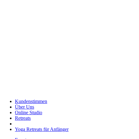
Kundenstimmen
Über Uns
Online Studio
Retreats
Yoga Retreats für Anfänger