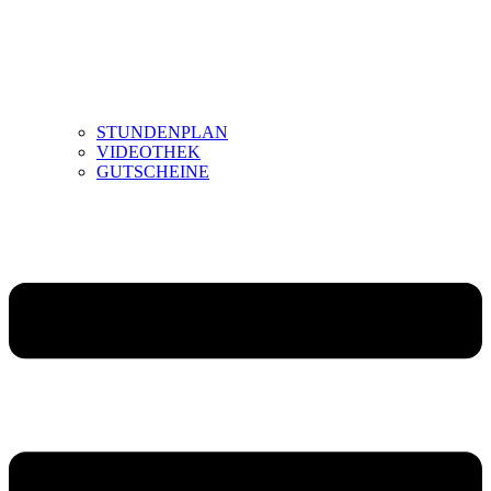
STUNDENPLAN
VIDEOTHEK
GUTSCHEINE