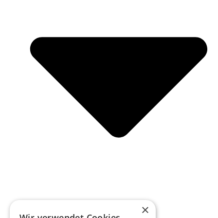
×
Wir verwendet Cookies.