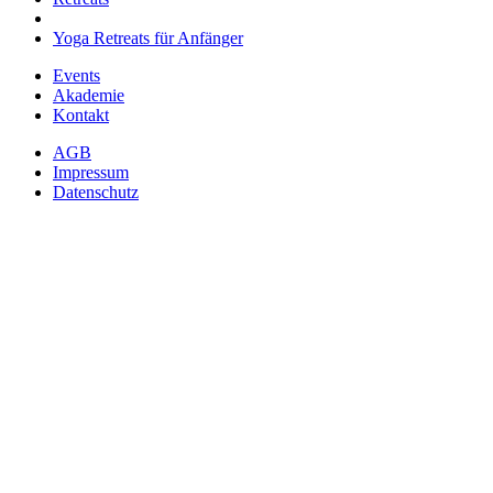
Yoga Retreats für Anfänger
Events
Akademie
Kontakt
AGB
Impressum
Datenschutz