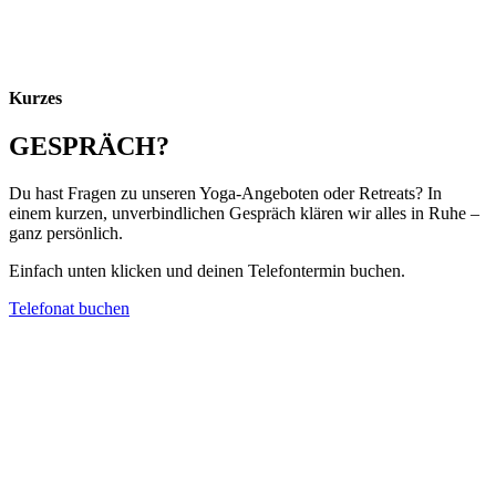
Kurzes
GESPRÄCH?
Du hast Fragen zu unseren Yoga-Angeboten oder Retreats? In
einem kurzen, unverbindlichen Gespräch klären wir alles in Ruhe –
ganz persönlich.
Einfach unten klicken und deinen Telefontermin buchen.
Telefonat buchen