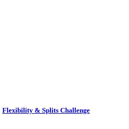
Flexibility & Splits Challenge