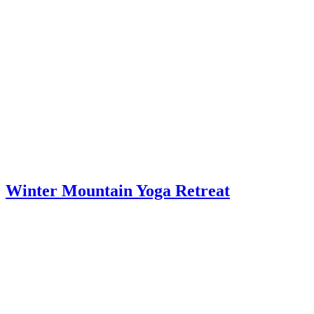
Winter Mountain Yoga Retreat