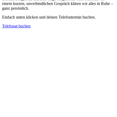
einem kurzen, unverbindlichen Gespräch klären wir alles in Ruhe –
ganz persönlich.
Einfach unten klicken und deinen Telefontermin buchen.
Telefonat buchen