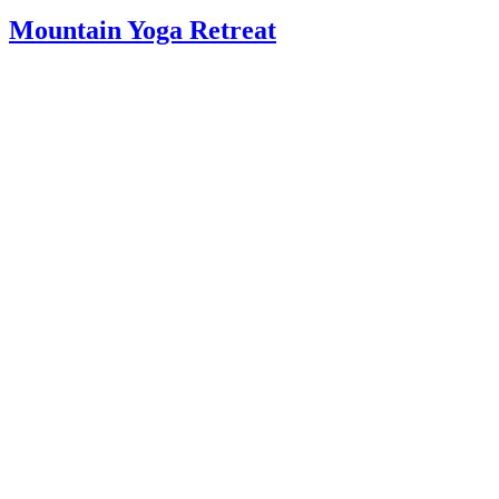
Mountain Yoga Retreat