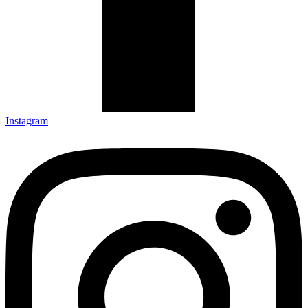
Instagram