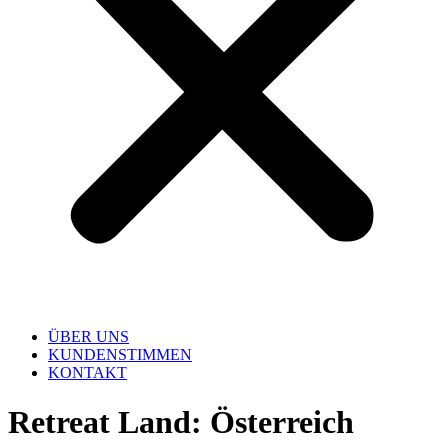
ÜBER UNS
KUNDENSTIMMEN
KONTAKT
Retreat Land:
Österreich