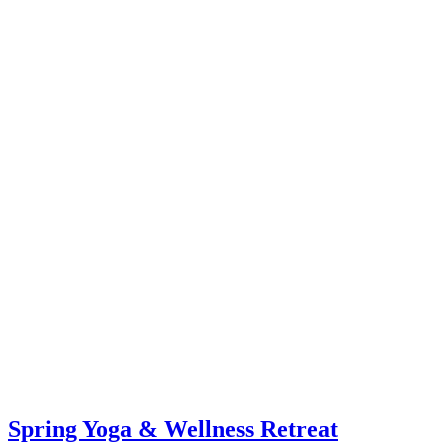
Spring Yoga & Wellness Retreat