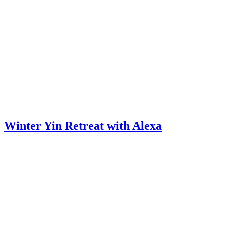
Winter Yin Retreat with Alexa