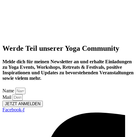
Werde Teil unserer Yoga Community
Melde dich für meinen Newsletter an und erhalte Einladungen
zu Yoga Events, Workshops, Retreats & Festivals, positive
Inspirationen und Updates zu bevorstehenden Veranstaltungen
sowie vielem mehr.
Name
Mail
JETZT ANMELDEN
Facebook-f