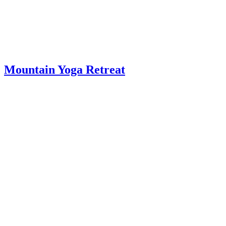
Mountain Yoga Retreat