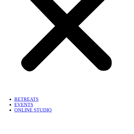
RETREATS
EVENTS
ONLINE STUDIO