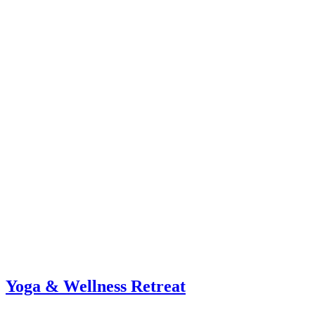
Yoga & Wellness Retreat