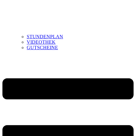
STUNDENPLAN
VIDEOTHEK
GUTSCHEINE