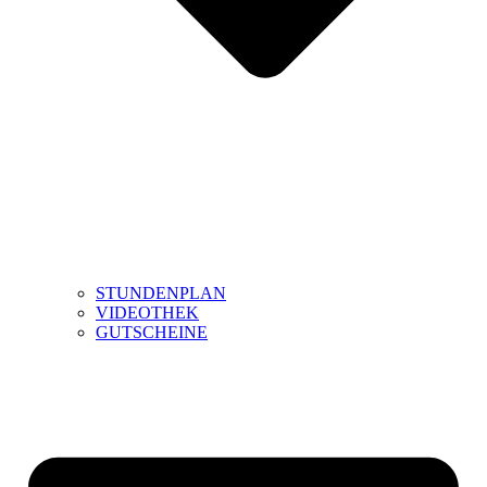
STUNDENPLAN
VIDEOTHEK
GUTSCHEINE