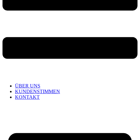
ÜBER UNS
KUNDENSTIMMEN
KONTAKT