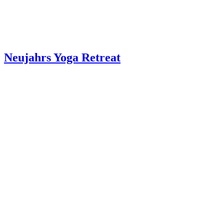
Neujahrs Yoga Retreat