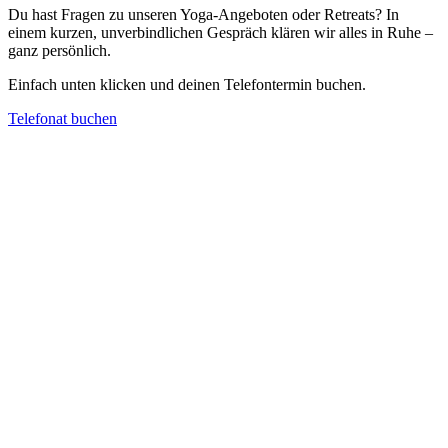
Du hast Fragen zu unseren Yoga-Angeboten oder Retreats? In
einem kurzen, unverbindlichen Gespräch klären wir alles in Ruhe –
ganz persönlich.
Einfach unten klicken und deinen Telefontermin buchen.
Telefonat buchen