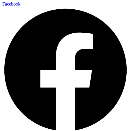
Facebook