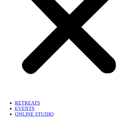
RETREATS
EVENTS
ONLINE STUDIO