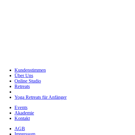
Kundenstimmen
Über Uns
Online Studio
Retreats
Yoga Retreats für Anfänger
Events
Akademie
Kontakt
AGB
Impressum