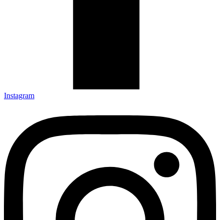
Instagram