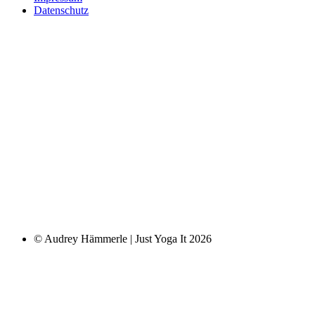
Datenschutz
© Audrey Hämmerle | Just Yoga It 2026