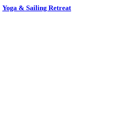
Yoga & Sailing Retreat