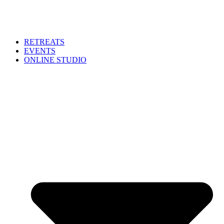
RETREATS
EVENTS
ONLINE STUDIO