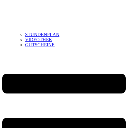
STUNDENPLAN
VIDEOTHEK
GUTSCHEINE