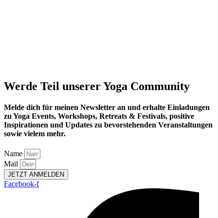
Werde Teil unserer Yoga Community
Melde dich für meinen Newsletter an und erhalte Einladungen
zu Yoga Events, Workshops, Retreats & Festivals, positive
Inspirationen und Updates zu bevorstehenden Veranstaltungen
sowie vielem mehr.
Name
Mail
JETZT ANMELDEN
Facebook-f