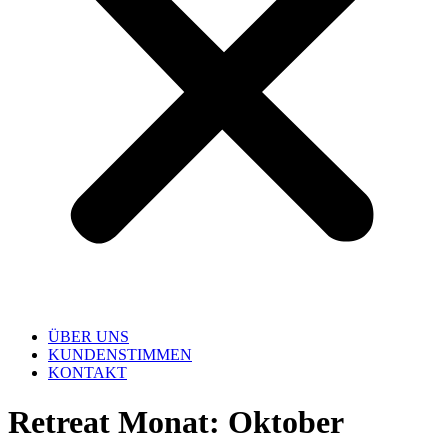
ÜBER UNS
KUNDENSTIMMEN
KONTAKT
Retreat Monat:
Oktober