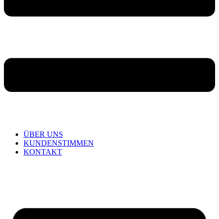
ÜBER UNS
KUNDENSTIMMEN
KONTAKT