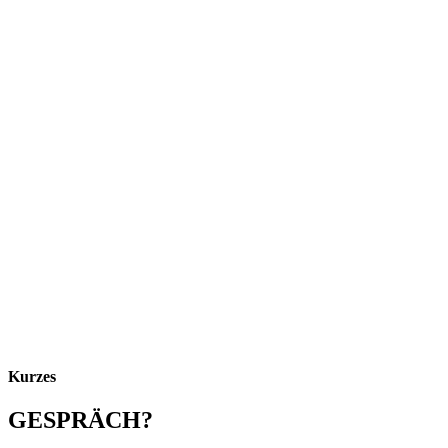
Kurzes
GESPRÄCH?