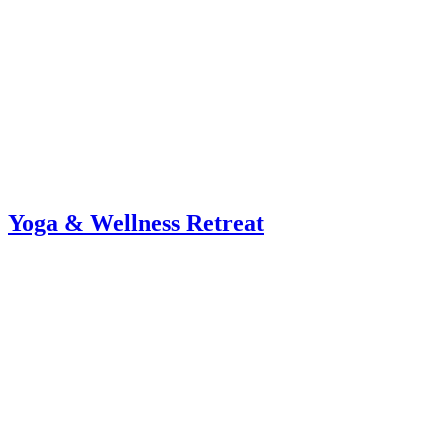
Yoga & Wellness Retreat