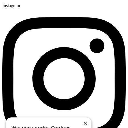
Instagram
×
Wir verwendet Cookies.