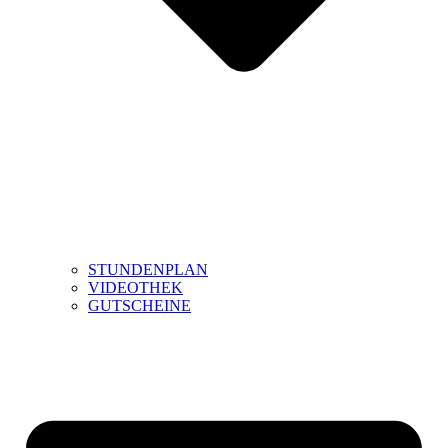
STUNDENPLAN
VIDEOTHEK
GUTSCHEINE