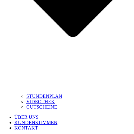
STUNDENPLAN
VIDEOTHEK
GUTSCHEINE
ÜBER UNS
KUNDENSTIMMEN
KONTAKT